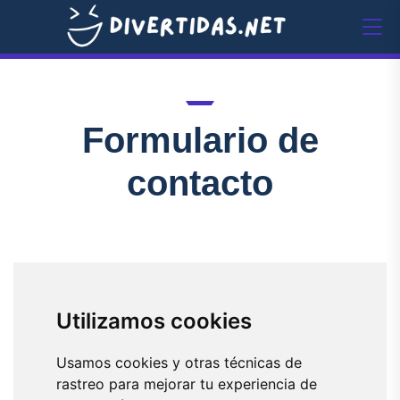
Formulario de
contacto