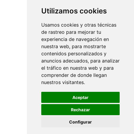
Utilizamos cookies
Usamos cookies y otras técnicas
de rastreo para mejorar tu
experiencia de navegación en
nuestra web, para mostrarte
contenidos personalizados y
anuncios adecuados, para analizar
el tráfico en nuestra web y para
comprender de donde llegan
nuestros visitantes.
Aceptar
Rechazar
Configurar