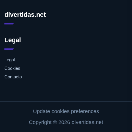
divertidas.net
Legal
Legal
Cookies
Contacto
Update cookies preferences
Copyright © 2026 divertidas.net