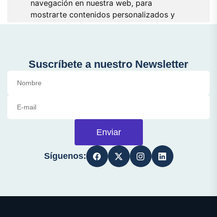
Suscríbete a nuestro Newsletter
Enviar
Síguenos: